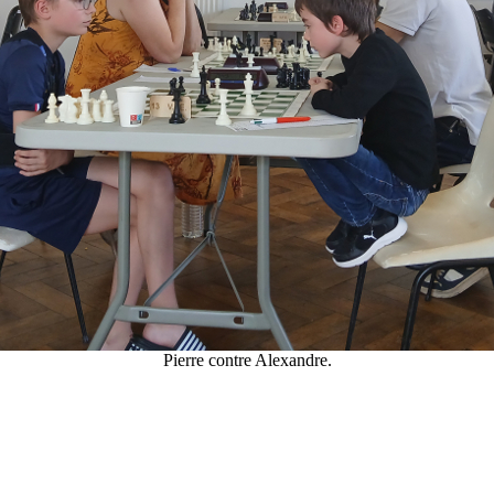
Pierre contre Alexandre.