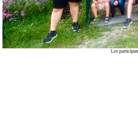
Les participa