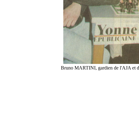
Bruno MARTINI, gardien de l'AJA et d