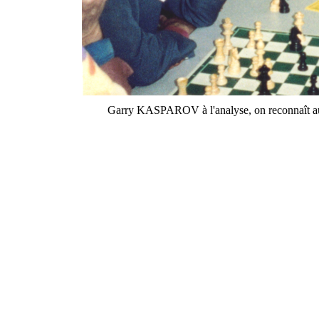
Garry KASPAROV à l'analyse, on reconnaît a